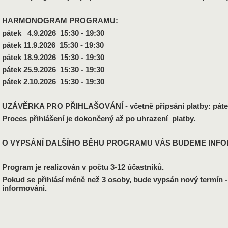
HARMONOGRAM PROGRAMU
:
pátek 4.9.2026 15:30 - 19:30
pátek 11.9.2026 15:30 - 19:30
pátek 18.9.2026 15:30 - 19:30
pátek 25.9.2026 15:30 - 19:30
pátek 2.10.2026 15:30 - 19:30
UZÁVĚRKA PRO PŘIHLAŠOVÁNÍ - včetně připsání platby: pátek 
Proces přihlášení je dokončený až po uhrazení platby.
O VYPSÁNÍ DALŠÍHO BĚHU PROGRAMU VÁS BUDEME INFOR
Program je realizován v počtu 3-12 účastníků.
Pokud se přihlásí méně než 3 osoby, bude vypsán nový termín 
informováni.